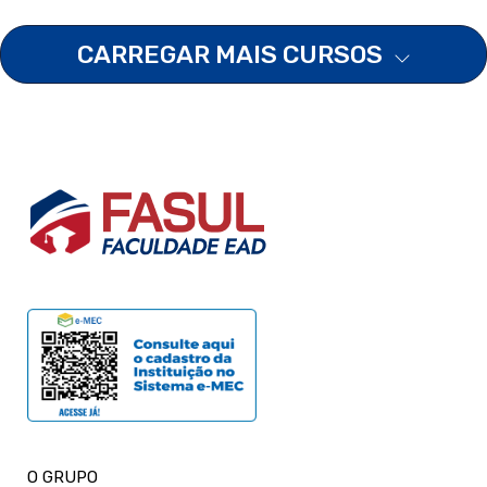
CARREGAR MAIS CURSOS
O GRUPO