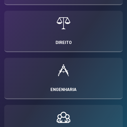
DIREITO
ENGENHARIA