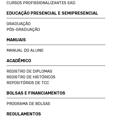
CURSOS PROFISSIONALIZANTES EAD
EDUCAÇÃO PRESENCIAL E SEMIPRESENCIAL
GRADUAÇÃO
PÓS-GRADUAÇÃO
MANUAIS
MANUAL DO ALUNO
ACADÊMICO
REGISTRO DE DIPLOMAS
REGISTRO DE HISTÓRICOS
REPOSITÓRIOS DE TCC
BOLSAS E FINANCIAMENTOS
PROGRAMA DE BOLSAS
REGULAMENTOS