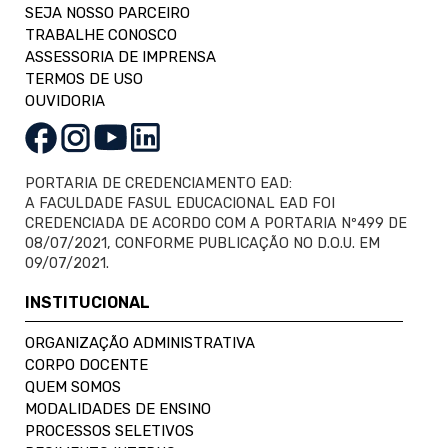
SEJA NOSSO PARCEIRO
TRABALHE CONOSCO
ASSESSORIA DE IMPRENSA
TERMOS DE USO
OUVIDORIA
PORTARIA DE CREDENCIAMENTO EAD:
A FACULDADE FASUL EDUCACIONAL EAD FOI
CREDENCIADA DE ACORDO COM A PORTARIA Nº499 DE
08/07/2021, CONFORME PUBLICAÇÃO NO D.O.U. EM
09/07/2021.
INSTITUCIONAL
ORGANIZAÇÃO ADMINISTRATIVA
CORPO DOCENTE
QUEM SOMOS
MODALIDADES DE ENSINO
PROCESSOS SELETIVOS