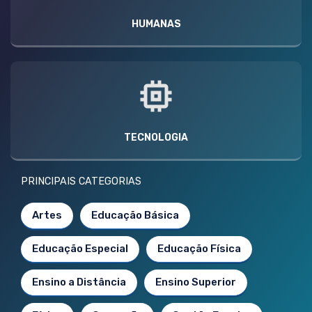
HUMANAS
TECNOLOGIA
PRINCIPAIS CATEGORIAS
Artes
Educação Básica
Educação Especial
Educação Física
Ensino a Distância
Ensino Superior