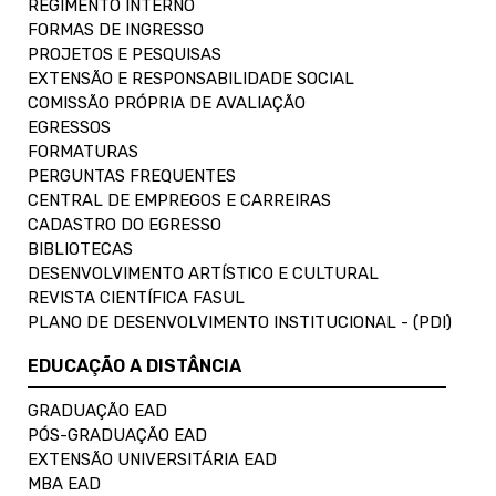
REGIMENTO INTERNO
FORMAS DE INGRESSO
PROJETOS E PESQUISAS
EXTENSÃO E RESPONSABILIDADE SOCIAL
COMISSÃO PRÓPRIA DE AVALIAÇÃO
EGRESSOS
FORMATURAS
PERGUNTAS FREQUENTES
CENTRAL DE EMPREGOS E CARREIRAS
CADASTRO DO EGRESSO
BIBLIOTECAS
DESENVOLVIMENTO ARTÍSTICO E CULTURAL
REVISTA CIENTÍFICA FASUL
PLANO DE DESENVOLVIMENTO INSTITUCIONAL - (PDI)
EDUCAÇÃO A DISTÂNCIA
GRADUAÇÃO EAD
PÓS-GRADUAÇÃO EAD
EXTENSÃO UNIVERSITÁRIA EAD
MBA EAD