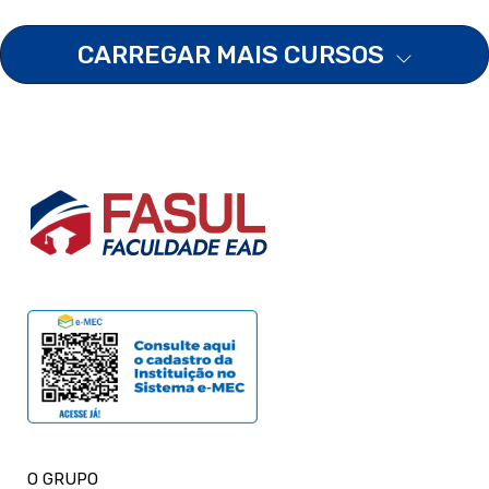
CARREGAR MAIS CURSOS
O GRUPO