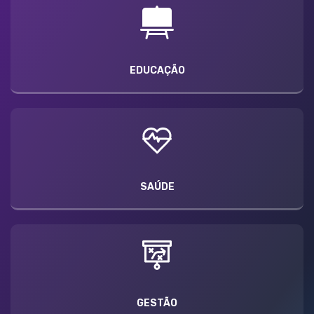
EDUCAÇÃO
SAÚDE
GESTÃO