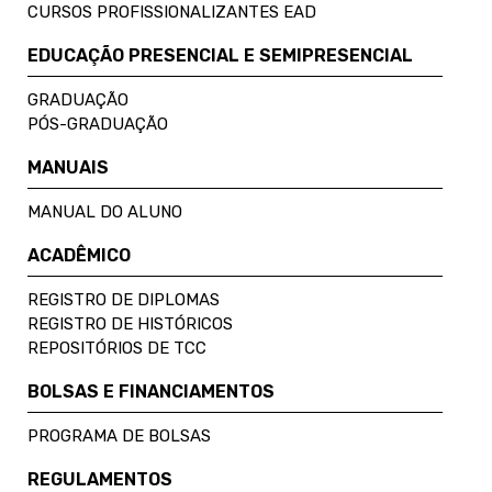
CURSOS PROFISSIONALIZANTES EAD
EDUCAÇÃO PRESENCIAL E SEMIPRESENCIAL
GRADUAÇÃO
PÓS-GRADUAÇÃO
MANUAIS
MANUAL DO ALUNO
ACADÊMICO
REGISTRO DE DIPLOMAS
REGISTRO DE HISTÓRICOS
REPOSITÓRIOS DE TCC
BOLSAS E FINANCIAMENTOS
PROGRAMA DE BOLSAS
REGULAMENTOS