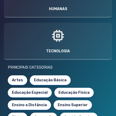
HUMANAS
TECNOLOGIA
PRINCIPAIS CATEGORIAS
Artes
Educação Básica
Educação Especial
Educação Física
Ensino a Distância
Ensino Superior