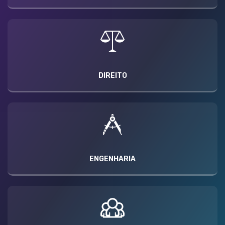
DIREITO
ENGENHARIA