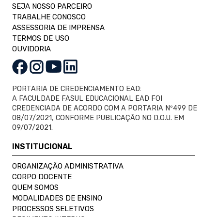
SEJA NOSSO PARCEIRO
TRABALHE CONOSCO
ASSESSORIA DE IMPRENSA
TERMOS DE USO
OUVIDORIA
PORTARIA DE CREDENCIAMENTO EAD:
A FACULDADE FASUL EDUCACIONAL EAD FOI
CREDENCIADA DE ACORDO COM A PORTARIA Nº499 DE
08/07/2021, CONFORME PUBLICAÇÃO NO D.O.U. EM
09/07/2021.
INSTITUCIONAL
ORGANIZAÇÃO ADMINISTRATIVA
CORPO DOCENTE
QUEM SOMOS
MODALIDADES DE ENSINO
PROCESSOS SELETIVOS