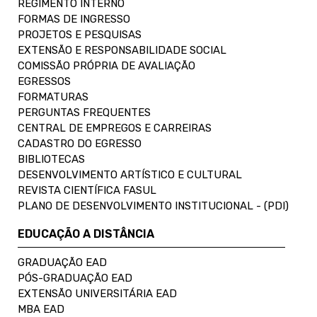
REGIMENTO INTERNO
FORMAS DE INGRESSO
PROJETOS E PESQUISAS
EXTENSÃO E RESPONSABILIDADE SOCIAL
COMISSÃO PRÓPRIA DE AVALIAÇÃO
EGRESSOS
FORMATURAS
PERGUNTAS FREQUENTES
CENTRAL DE EMPREGOS E CARREIRAS
CADASTRO DO EGRESSO
BIBLIOTECAS
DESENVOLVIMENTO ARTÍSTICO E CULTURAL
REVISTA CIENTÍFICA FASUL
PLANO DE DESENVOLVIMENTO INSTITUCIONAL - (PDI)
EDUCAÇÃO A DISTÂNCIA
GRADUAÇÃO EAD
PÓS-GRADUAÇÃO EAD
EXTENSÃO UNIVERSITÁRIA EAD
MBA EAD