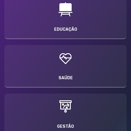
EDUCAÇÃO
SAÚDE
GESTÃO