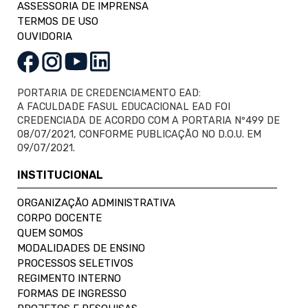
ASSESSORIA DE IMPRENSA
TERMOS DE USO
OUVIDORIA
PORTARIA DE CREDENCIAMENTO EAD:
A FACULDADE FASUL EDUCACIONAL EAD FOI
CREDENCIADA DE ACORDO COM A PORTARIA Nº499 DE
08/07/2021, CONFORME PUBLICAÇÃO NO D.O.U. EM
09/07/2021.
INSTITUCIONAL
ORGANIZAÇÃO ADMINISTRATIVA
CORPO DOCENTE
QUEM SOMOS
MODALIDADES DE ENSINO
PROCESSOS SELETIVOS
REGIMENTO INTERNO
FORMAS DE INGRESSO