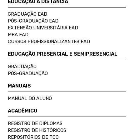
EDUCAÇÃO A DISTÂNCIA
GRADUAÇÃO EAD
PÓS-GRADUAÇÃO EAD
EXTENSÃO UNIVERSITÁRIA EAD
MBA EAD
CURSOS PROFISSIONALIZANTES EAD
EDUCAÇÃO PRESENCIAL E SEMIPRESENCIAL
GRADUAÇÃO
PÓS-GRADUAÇÃO
MANUAIS
MANUAL DO ALUNO
ACADÊMICO
REGISTRO DE DIPLOMAS
REGISTRO DE HISTÓRICOS
REPOSITÓRIOS DE TCC