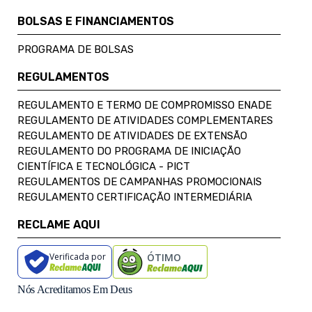
BOLSAS E FINANCIAMENTOS
PROGRAMA DE BOLSAS
REGULAMENTOS
REGULAMENTO E TERMO DE COMPROMISSO ENADE
REGULAMENTO DE ATIVIDADES COMPLEMENTARES
REGULAMENTO DE ATIVIDADES DE EXTENSÃO
REGULAMENTO DO PROGRAMA DE INICIAÇÃO
CIENTÍFICA E TECNOLÓGICA - PICT
REGULAMENTOS DE CAMPANHAS PROMOCIONAIS
REGULAMENTO CERTIFICAÇÃO INTERMEDIÁRIA
RECLAME AQUI
Verificada por
ÓTIMO
Nós Acreditamos Em Deus