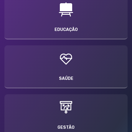
EDUCAÇÃO
SAÚDE
GESTÃO