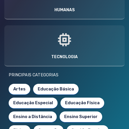
HUMANAS
TECNOLOGIA
PRINCIPAIS CATEGORIAS
Artes
Educação Básica
Educação Especial
Educação Física
Ensino a Distância
Ensino Superior