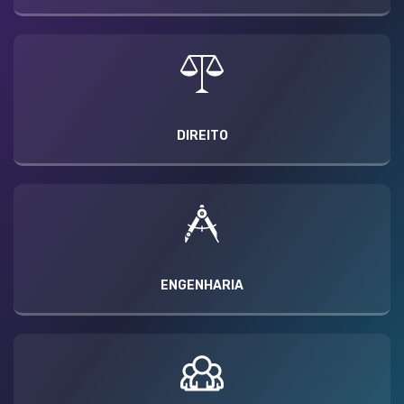
DIREITO
ENGENHARIA