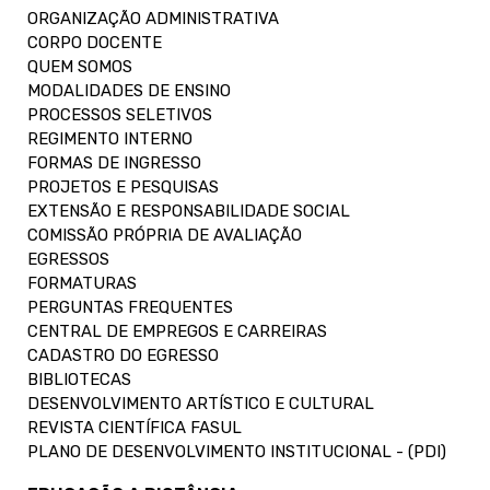
ORGANIZAÇÃO ADMINISTRATIVA
CORPO DOCENTE
QUEM SOMOS
MODALIDADES DE ENSINO
PROCESSOS SELETIVOS
REGIMENTO INTERNO
FORMAS DE INGRESSO
PROJETOS E PESQUISAS
EXTENSÃO E RESPONSABILIDADE SOCIAL
COMISSÃO PRÓPRIA DE AVALIAÇÃO
EGRESSOS
FORMATURAS
PERGUNTAS FREQUENTES
CENTRAL DE EMPREGOS E CARREIRAS
CADASTRO DO EGRESSO
BIBLIOTECAS
DESENVOLVIMENTO ARTÍSTICO E CULTURAL
REVISTA CIENTÍFICA FASUL
PLANO DE DESENVOLVIMENTO INSTITUCIONAL - (PDI)