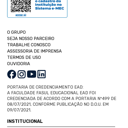
O GRUPO
SEJA NOSSO PARCEIRO
TRABALHE CONOSCO
ASSESSORIA DE IMPRENSA
TERMOS DE USO
OUVIDORIA
PORTARIA DE CREDENCIAMENTO EAD:
A FACULDADE FASUL EDUCACIONAL EAD FOI
CREDENCIADA DE ACORDO COM A PORTARIA Nº499 DE
08/07/2021, CONFORME PUBLICAÇÃO NO D.O.U. EM
09/07/2021.
INSTITUCIONAL