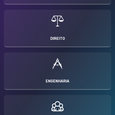
DIREITO
ENGENHARIA