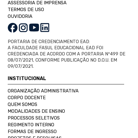
ASSESSORIA DE IMPRENSA
TERMOS DE USO
OUVIDORIA
PORTARIA DE CREDENCIAMENTO EAD:
A FACULDADE FASUL EDUCACIONAL EAD FOI
CREDENCIADA DE ACORDO COM A PORTARIA Nº499 DE
08/07/2021, CONFORME PUBLICAÇÃO NO D.O.U. EM
09/07/2021.
INSTITUCIONAL
ORGANIZAÇÃO ADMINISTRATIVA
CORPO DOCENTE
QUEM SOMOS
MODALIDADES DE ENSINO
PROCESSOS SELETIVOS
REGIMENTO INTERNO
FORMAS DE INGRESSO