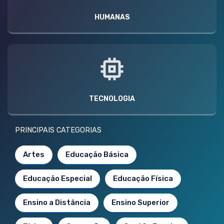
HUMANAS
TECNOLOGIA
PRINCIPAIS CATEGORIAS
Artes
Educação Básica
Educação Especial
Educação Física
Ensino a Distância
Ensino Superior