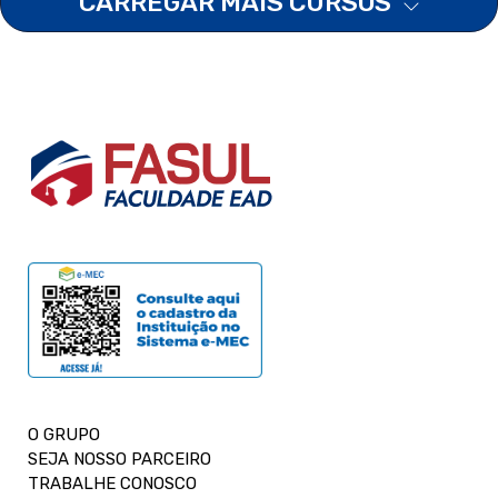
CARREGAR MAIS CURSOS
O GRUPO
SEJA NOSSO PARCEIRO
TRABALHE CONOSCO