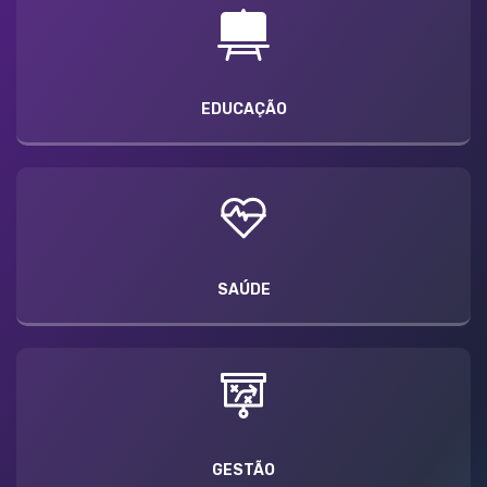
EDUCAÇÃO
SAÚDE
GESTÃO