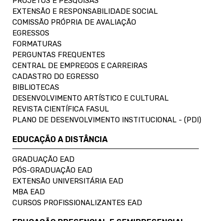
PROJETOS E PESQUISAS
EXTENSÃO E RESPONSABILIDADE SOCIAL
COMISSÃO PRÓPRIA DE AVALIAÇÃO
EGRESSOS
FORMATURAS
PERGUNTAS FREQUENTES
CENTRAL DE EMPREGOS E CARREIRAS
CADASTRO DO EGRESSO
BIBLIOTECAS
DESENVOLVIMENTO ARTÍSTICO E CULTURAL
REVISTA CIENTÍFICA FASUL
PLANO DE DESENVOLVIMENTO INSTITUCIONAL - (PDI)
EDUCAÇÃO A DISTÂNCIA
GRADUAÇÃO EAD
PÓS-GRADUAÇÃO EAD
EXTENSÃO UNIVERSITÁRIA EAD
MBA EAD
CURSOS PROFISSIONALIZANTES EAD