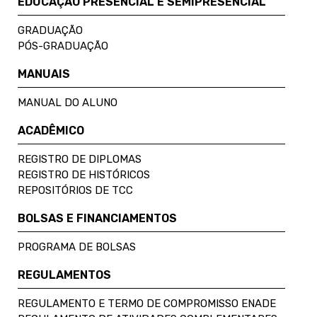
EDUCAÇÃO PRESENCIAL E SEMIPRESENCIAL
GRADUAÇÃO
PÓS-GRADUAÇÃO
MANUAIS
MANUAL DO ALUNO
ACADÊMICO
REGISTRO DE DIPLOMAS
REGISTRO DE HISTÓRICOS
REPOSITÓRIOS DE TCC
BOLSAS E FINANCIAMENTOS
PROGRAMA DE BOLSAS
REGULAMENTOS
REGULAMENTO E TERMO DE COMPROMISSO ENADE