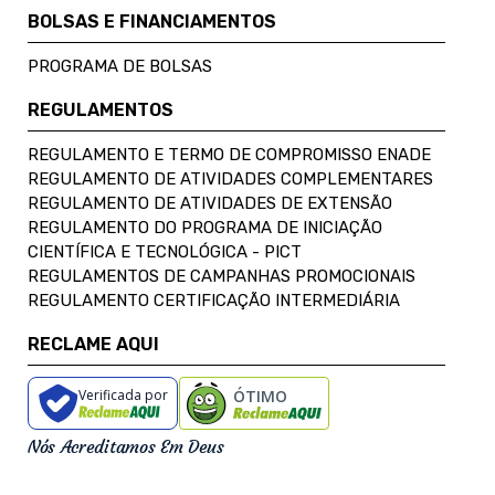
BOLSAS E FINANCIAMENTOS
PROGRAMA DE BOLSAS
REGULAMENTOS
REGULAMENTO E TERMO DE COMPROMISSO ENADE
REGULAMENTO DE ATIVIDADES COMPLEMENTARES
REGULAMENTO DE ATIVIDADES DE EXTENSÃO
REGULAMENTO DO PROGRAMA DE INICIAÇÃO
CIENTÍFICA E TECNOLÓGICA - PICT
REGULAMENTOS DE CAMPANHAS PROMOCIONAIS
REGULAMENTO CERTIFICAÇÃO INTERMEDIÁRIA
RECLAME AQUI
Verificada por
ÓTIMO
Nós Acreditamos Em Deus