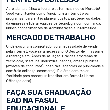
Aprenda na prática a liderar o setor mais rico do Mercado!
Você vai entender como funcionam a internet e os
programas, para então planejar custos, proteger os dados
da empresa e liderar equipes de tecnologia com confiança,
unindo conhecimentos de Administração e Informática.
MERCADO DE TRABALHO
Onde existir um computador ou a necessidade de vender
pela internet, você será necessário. O Gestor de TI assume
a liderança em: Áreas de atuação: Grandes empresas de
tecnologia, startups, indústrias, bancos, órgãos públicos
(através de concursos), hospitais, agências de publicidade e
comércio online (e-commerce). É a área com maior
facilidade para conseguir trabalhar em formato Home
Office (de casa).
FAÇA SUA
GRADUAÇÃO
EAD
NA FASUL
EDUCACIONAL E