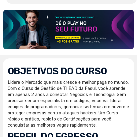
OBJETIVOS DO CURSO
Lidere o Mercado que mais cresce e melhor paga no mundo.
Com o Curso de Gestão de TI EAD da Fasul, você aprende
em apenas 2 anos a conectar Negócios e Tecnologia. Sem
precisar ser um especialista em códigos, você vai liderar
equipes de programadores, gerenciar sistemas em nuvem e
proteger empresas contra ataques hackers. Um Curso
rápido e prático, repleto de Certificações para você
conquistar as melhores vagas rapidamente.
PERFIL DO EGRESSO