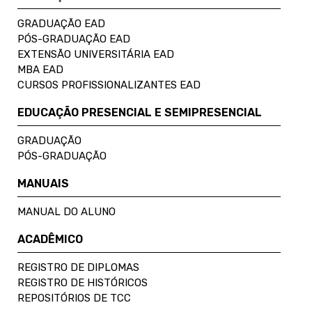
GRADUAÇÃO EAD
PÓS-GRADUAÇÃO EAD
EXTENSÃO UNIVERSITÁRIA EAD
MBA EAD
CURSOS PROFISSIONALIZANTES EAD
EDUCAÇÃO PRESENCIAL E SEMIPRESENCIAL
GRADUAÇÃO
PÓS-GRADUAÇÃO
MANUAIS
MANUAL DO ALUNO
ACADÊMICO
REGISTRO DE DIPLOMAS
REGISTRO DE HISTÓRICOS
REPOSITÓRIOS DE TCC