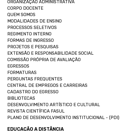
ORGANIZAÇÃO ADMINISTRATIVA
CORPO DOCENTE
QUEM SOMOS
MODALIDADES DE ENSINO
PROCESSOS SELETIVOS
REGIMENTO INTERNO
FORMAS DE INGRESSO
PROJETOS E PESQUISAS
EXTENSÃO E RESPONSABILIDADE SOCIAL
COMISSÃO PRÓPRIA DE AVALIAÇÃO
EGRESSOS
FORMATURAS
PERGUNTAS FREQUENTES
CENTRAL DE EMPREGOS E CARREIRAS
CADASTRO DO EGRESSO
BIBLIOTECAS
DESENVOLVIMENTO ARTÍSTICO E CULTURAL
REVISTA CIENTÍFICA FASUL
PLANO DE DESENVOLVIMENTO INSTITUCIONAL - (PDI)
EDUCAÇÃO A DISTÂNCIA