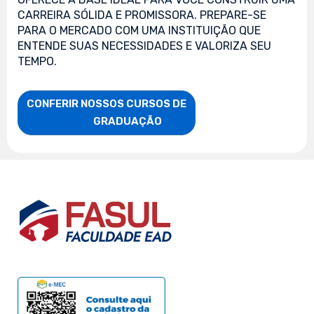
CARREIRA SÓLIDA E PROMISSORA. PREPARE-SE
PARA O MERCADO COM UMA INSTITUIÇÃO QUE
ENTENDE SUAS NECESSIDADES E VALORIZA SEU
TEMPO.
CONFERIR NOSSOS CURSOS DE

                    GRADUAÇÃO