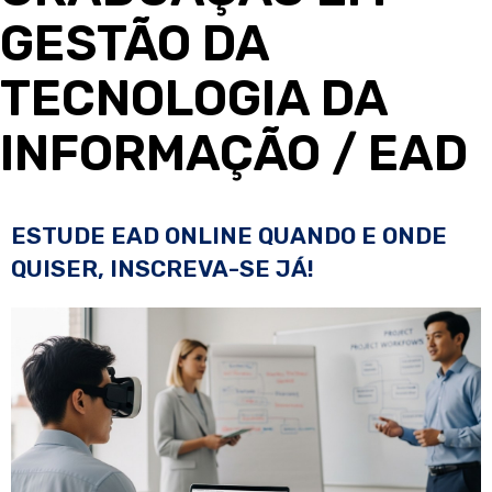
GESTÃO DA
TECNOLOGIA DA
INFORMAÇÃO
/ EAD
ESTUDE EAD ONLINE QUANDO E ONDE
QUISER, INSCREVA-SE JÁ!