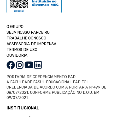
O GRUPO
SEJA NOSSO PARCEIRO
TRABALHE CONOSCO
ASSESSORIA DE IMPRENSA
TERMOS DE USO
OUVIDORIA
PORTARIA DE CREDENCIAMENTO EAD:
A FACULDADE FASUL EDUCACIONAL EAD FOI
CREDENCIADA DE ACORDO COM A PORTARIA Nº499 DE
08/07/2021, CONFORME PUBLICAÇÃO NO D.O.U. EM
09/07/2021.
INSTITUCIONAL