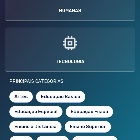
HUMANAS
TECNOLOGIA
PRINCIPAIS CATEGORIAS
Artes
Educação Básica
Educação Especial
Educação Física
Ensino a Distância
Ensino Superior