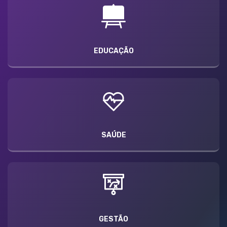
EDUCAÇÃO
SAÚDE
GESTÃO