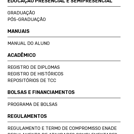
EDUCAÇÃO PRESENCIAL E SEMIPRESENCIAL
GRADUAÇÃO
PÓS-GRADUAÇÃO
MANUAIS
MANUAL DO ALUNO
ACADÊMICO
REGISTRO DE DIPLOMAS
REGISTRO DE HISTÓRICOS
REPOSITÓRIOS DE TCC
BOLSAS E FINANCIAMENTOS
PROGRAMA DE BOLSAS
REGULAMENTOS
REGULAMENTO E TERMO DE COMPROMISSO ENADE