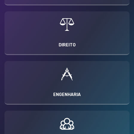
DIREITO
ENGENHARIA