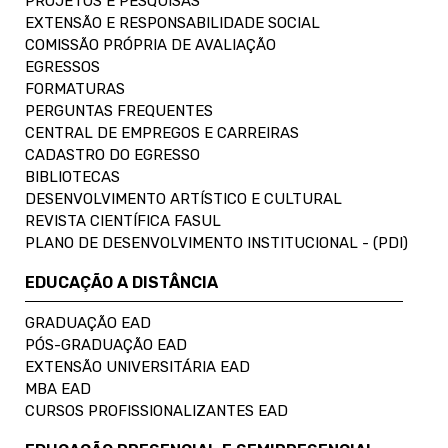
PROJETOS E PESQUISAS
EXTENSÃO E RESPONSABILIDADE SOCIAL
COMISSÃO PRÓPRIA DE AVALIAÇÃO
EGRESSOS
FORMATURAS
PERGUNTAS FREQUENTES
CENTRAL DE EMPREGOS E CARREIRAS
CADASTRO DO EGRESSO
BIBLIOTECAS
DESENVOLVIMENTO ARTÍSTICO E CULTURAL
REVISTA CIENTÍFICA FASUL
PLANO DE DESENVOLVIMENTO INSTITUCIONAL - (PDI)
EDUCAÇÃO A DISTÂNCIA
GRADUAÇÃO EAD
PÓS-GRADUAÇÃO EAD
EXTENSÃO UNIVERSITÁRIA EAD
MBA EAD
CURSOS PROFISSIONALIZANTES EAD