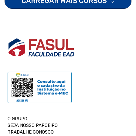
CARREGAR MAIS CURSOS
O GRUPO
SEJA NOSSO PARCEIRO
TRABALHE CONOSCO