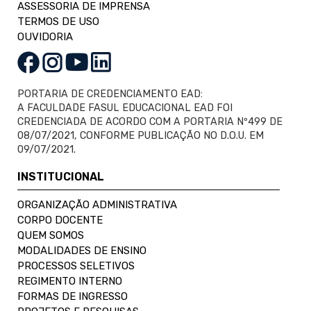
ASSESSORIA DE IMPRENSA
TERMOS DE USO
OUVIDORIA
PORTARIA DE CREDENCIAMENTO EAD:
A FACULDADE FASUL EDUCACIONAL EAD FOI
CREDENCIADA DE ACORDO COM A PORTARIA Nº499 DE
08/07/2021, CONFORME PUBLICAÇÃO NO D.O.U. EM
09/07/2021.
INSTITUCIONAL
ORGANIZAÇÃO ADMINISTRATIVA
CORPO DOCENTE
QUEM SOMOS
MODALIDADES DE ENSINO
PROCESSOS SELETIVOS
REGIMENTO INTERNO
FORMAS DE INGRESSO